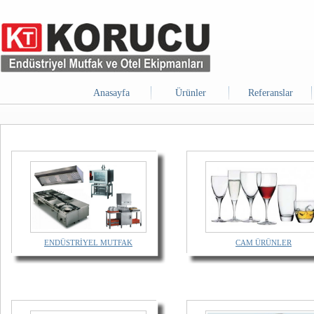
Anasayfa
Ürünler
Referanslar
ENDÜSTRİYEL MUTFAK
CAM ÜRÜNLER