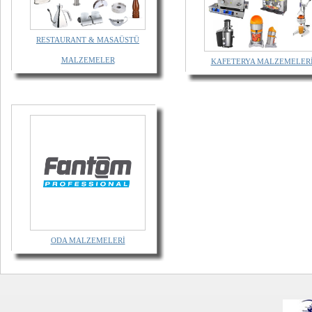
RESTAURANT & MASAÜSTÜ
MALZEMELER
KAFETERYA MALZEMELER
ODA MALZEMELERİ