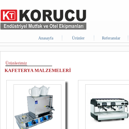
Anasayfa
Ürünler
Referanslar
Ürünlerimiz
KAFETERYA MALZEMELERİ