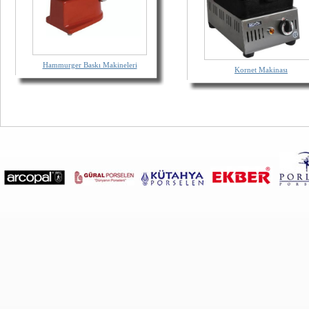
Hammurger Baskı Makineleri
Kornet Makinası