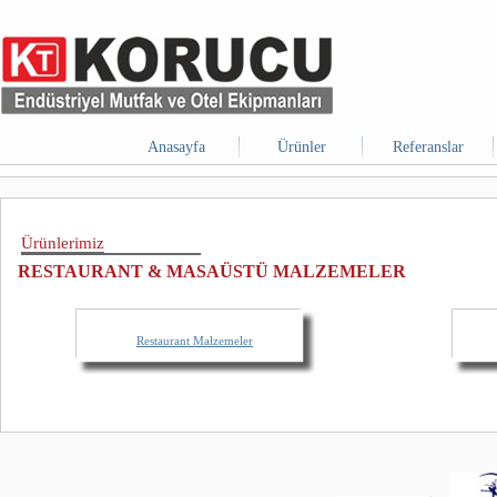
Anasayfa
Ürünler
Referanslar
Ürünlerimiz
RESTAURANT & MASAÜSTÜ MALZEMELER
Restaurant Malzemeler